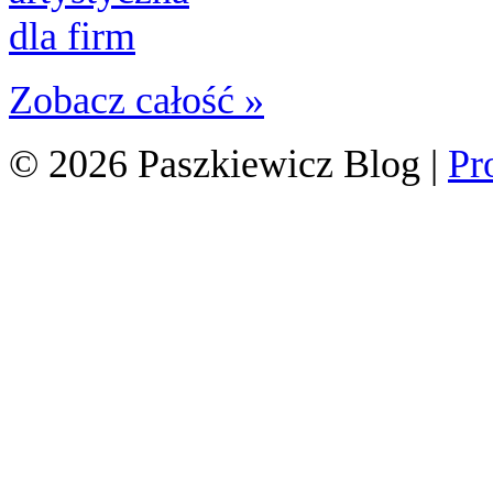
Zobacz całość »
© 2026 Paszkiewicz Blog
|
Pr