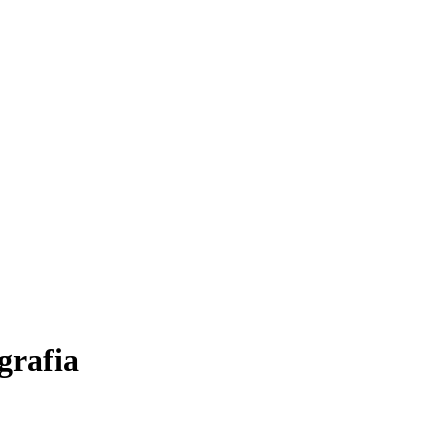
grafia