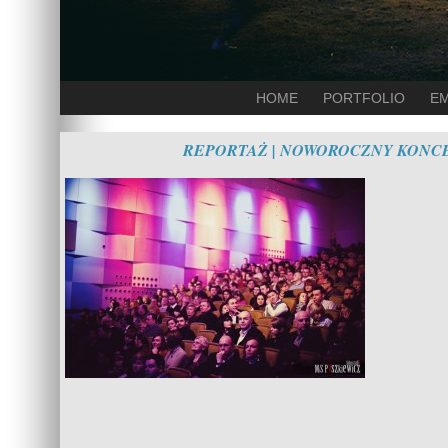
HOME
PORTFOLIO
EM
REPORTAŻ | NOWOROCZNY KONCE